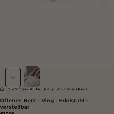
Alle Schmuckstücke
Ringe
Goldfarbene Ringe
Offenes Herz - Ring - Edelstahl -
verstellbar