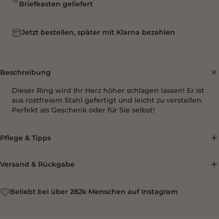
Briefkasten geliefert
Jetzt bestellen, später mit Klarna bezahlen
Beschreibung
Dieser Ring wird Ihr Herz höher schlagen lassen! Er ist
aus rostfreiem Stahl gefertigt und leicht zu verstellen.
Perfekt als Geschenk oder für Sie selbst!
Pflege & Tipps
Versand & Rückgabe
Beliebt bei über 282k Menschen auf Instagram