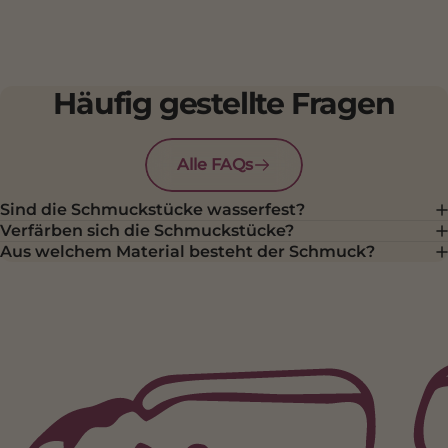
Häufig gestellte Fragen
Alle FAQs
Sind die Schmuckstücke wasserfest?
Verfärben sich die Schmuckstücke?
Aus welchem Material besteht der Schmuck?