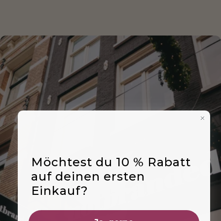
Möchtest du 10 % Rabatt
auf deinen ersten
Einkauf?