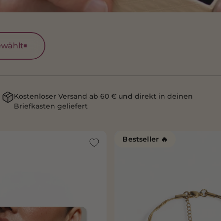
wählt
Kostenloser Versand ab 60 € und direkt in deinen
Briefkasten geliefert
Bestseller 🔥