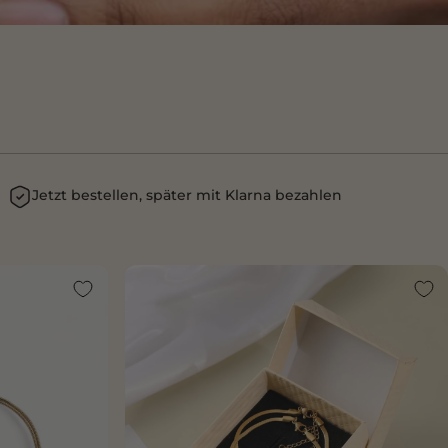
Jetzt bestellen, später mit Klarna bezahlen