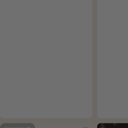
Ausverkauft