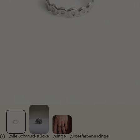
Alle Schmuckstücke
Ringe
Silberfarbene Ringe