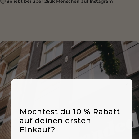
Beliebt bei über 282k Menschen auf Instagram
Möchtest du 10 % Rabatt
auf deinen ersten
Einkauf?