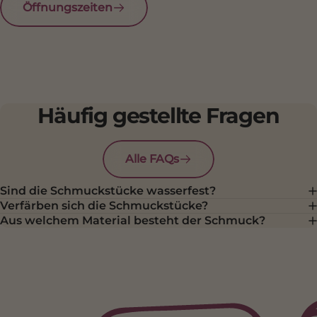
Öffnungszeiten
Häufig gestellte Fragen
Alle FAQs
Sind die Schmuckstücke wasserfest?
Verfärben sich die Schmuckstücke?
Aus welchem Material besteht der Schmuck?