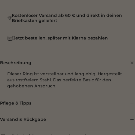
Kostenloser Versand ab 60 € und direkt in deinen
Briefkasten geliefert
Jetzt bestellen, später mit Klarna bezahlen
Beschreibung
Dieser Ring ist verstellbar und langlebig. Hergestellt
aus rostfreiem Stahl. Das perfekte Basic für den
gehobenen Anspruch.
Pflege & Tipps
Versand & Rückgabe