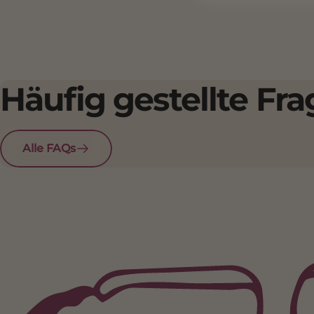
Häufig gestellte Fr
Alle FAQs