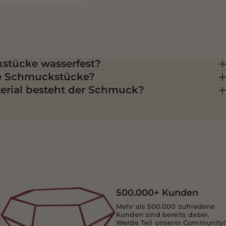
stücke wasserfest?
ie Schmuckstücke?
rial besteht der Schmuck?
500.000+ Kunden
Mehr als 500.000 zufriedene
Kunden sind bereits dabei.
Werde Teil unserer Community!